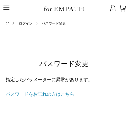
ログイン
パスワード変更
パスワード変更
指定したパラメーターに異常があります。
パスワードをお忘れの方はこちら