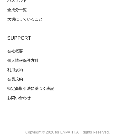
バスソルト
全成分一覧
大切にしていること
SUPPORT
会社概要
個人情報保護方針
利用規約
会員規約
特定商取引法に基づく表記
お問い合わせ
Copyright © 2026 for EMPATH. All Rights Reserved.