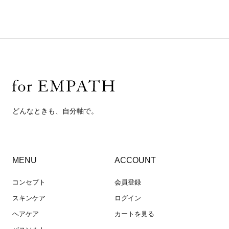
どんなときも、自分軸で。
MENU
ACCOUNT
コンセプト
会員登録
スキンケア
ログイン
ヘアケア
カートを見る