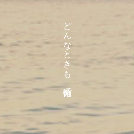
どんなときも、自分軸で。